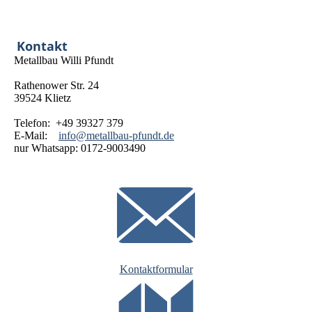
Kontakt
Metallbau Willi Pfundt
Rathenower Str. 24
39524 Klietz
Telefon: +49 39327 379
E-Mail:
info@metallbau-pfundt.de
nur Whatsapp: 0172-9003490
Kontaktformular